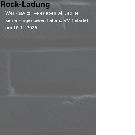
Rock-Ladung
Wer Kravitz live erleben will, sollte 
seine Finger bereit halten...VVK startet 
am 19.11.2025