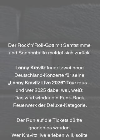
Der Rock’n’Roll-Gott mit Samtstimme 
und Sonnenbrille meldet sich zurück: 
Lenny Kravitz
 feuert zwei neue 
Deutschland-Konzerte für seine 
„Lenny Kravitz Live 2026“-Tour
 raus – 
und wer 2025 dabei war, weiß: 
Das wird wieder ein Funk-Rock-
Feuerwerk der Deluxe-Kategorie.
Der Run auf die Tickets dürfte 
gnadenlos werden. 
Wer Kravitz live erleben will, sollte 