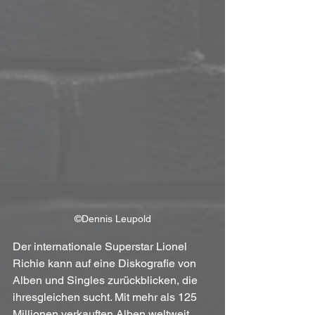
©Dennis Leupold
Der internationale Superstar Lionel 
Richie kann auf eine Diskografie von 
Alben und Singles zurückblicken, die 
ihresgleichen sucht. Mit mehr als 125 
Millionen verkauften Alben weltweit 