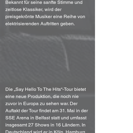
Bekannt für seine sanfte Stimme und 
zeitlose Klassiker, wird der 
preisgekrönte Musiker eine Reihe von 
elektrisierenden Auftritten geben.
Die „Say Hello To The Hits“-Tour bietet 
eine neue Produktion, die noch nie 
zuvor in Europa zu sehen war. Der 
Auftakt der Tour findet am 31. Mai in der 
SSE Arena in Belfast statt und umfasst 
insgesamt 27 Shows in 16 Ländern. In 
Deutschland wird er in Köln, Hamburg, 