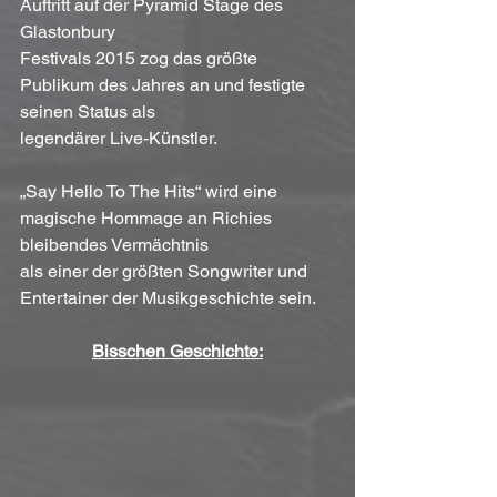
Auftritt auf der Pyramid Stage des 
Glastonbury 
Festivals 2015 zog das größte 
Publikum des Jahres an und festigte 
seinen Status als 
legendärer Live-Künstler.
„Say Hello To The Hits“ wird eine 
magische Hommage an Richies 
bleibendes Vermächtnis 
als einer der größten Songwriter und 
Entertainer der Musikgeschichte sein.
Bisschen Geschichte: