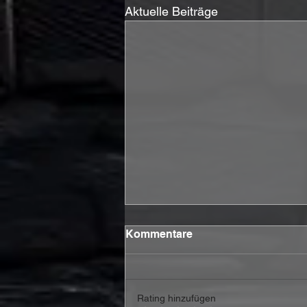
Aktuelle Beiträge
Kommentare
Rating hinzufügen