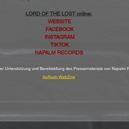
LORD OF THE LOST online:
WEBSITE
FACEBOOK
INSTAGRAM
TIKTOK
NAPALM RECORDS
cher Unterstützung und Bereitstellung des Pressematerials von Napalm 
NoRush-WebZine