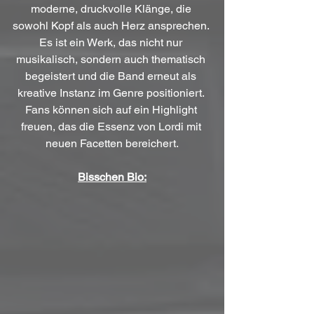
moderne, druckvolle Klänge, die 
sowohl Kopf als auch Herz ansprechen. 
Es ist ein Werk, das nicht nur 
musikalisch, sondern auch thematisch 
begeistert und die Band erneut als 
kreative Instanz im Genre positioniert. 
Fans können sich auf ein Highlight 
freuen, das die Essenz von Lordi mit 
neuen Facetten bereichert.
Bisschen Bio: