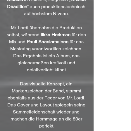
Deadition
“ auch produktionstechnisch 
auf höchstem Niveau. 
Mr. Lordi übernahm die Produktion 
selbst, während 
Ilkka Herkman
 für den 
Mix und 
Pauli Saastamoinen
 für das 
Mastering verantwortlich zeichnen. 
Das Ergebnis ist ein Album, das 
gleichermaßen kraftvoll und 
detailverliebt klingt.
Das visuelle Konzept, ein 
Markenzeichen der Band, stammt 
ebenfalls aus der Feder von Mr. Lordi. 
Das Cover und Layout spiegeln seine 
Sammelleidenschaft wieder und 
machen die Hommage an die 80er 
perfekt.