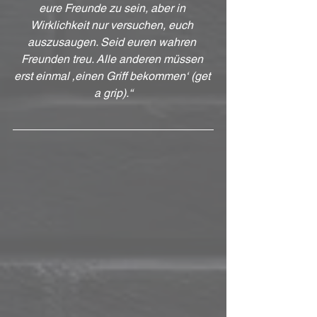
eure Freunde zu sein, aber in 
Wirklichkeit nur versuchen, euch 
auszusaugen. Seid euren wahren 
Freunden treu. Alle anderen müssen 
erst einmal ‚einen Griff bekommen‘ (get 
a grip).“