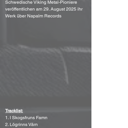
Schwedische Viking Metal-Pioniere 
veröffentlichen am 29. August 2025 ihr 
Werk über Napalm Records
Tracklist:
1. I Skogsfruns Famn
2. Lögrinns Värn