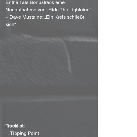
Enthält als Bonustrack eine 
Neuaufnahme von „Ride The Lightning“ 
– Dave Mustaine: „Ein Kreis schließt 
sich“
Tracklist:
1. Tipping Point