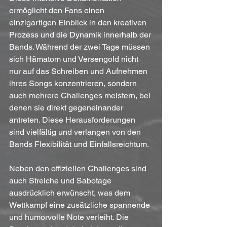
ermöglicht den Fans einen 
einzigartigen Einblick in den kreativen 
Prozess und die Dynamik innerhalb der 
Bands. Während der zwei Tage müssen 
sich Hämatom und Versengold nicht 
nur auf das Schreiben und Aufnehmen 
ihres Songs konzentrieren, sondern 
auch mehrere Challenges meistern, bei 
denen sie direkt gegeneinander 
antreten. Diese Herausforderungen 
sind vielfältig und verlangen von den 
Bands Flexibilität und Einfallsreichtum.
Neben den offiziellen Challenges sind 
auch Streiche und Sabotage 
ausdrücklich erwünscht, was dem 
Wettkampf eine zusätzliche spannende 
und humorvolle Note verleiht. Die 