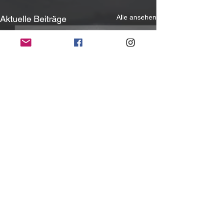
Alle ansehen
Aktuelle Beiträge
Kommentare
0.0 / 5 (0)