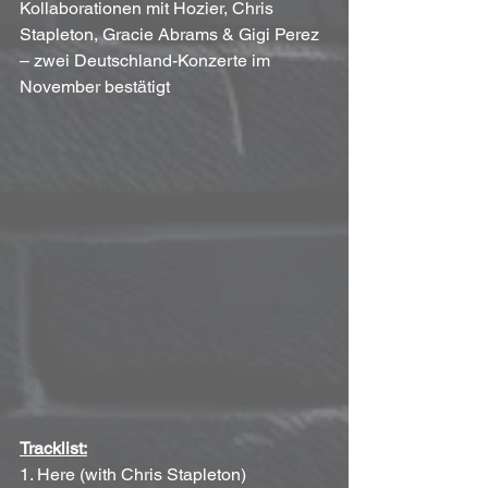
Kollaborationen mit Hozier, Chris 
Stapleton, Gracie Abrams & Gigi Perez 
– zwei Deutschland-Konzerte im 
November bestätigt
Tracklist:
1. Here (with Chris Stapleton)