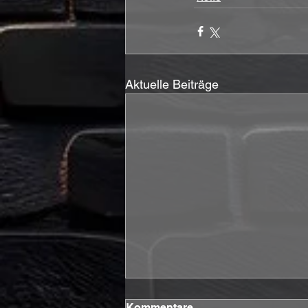
Aktuelle Beiträge
Kommentare