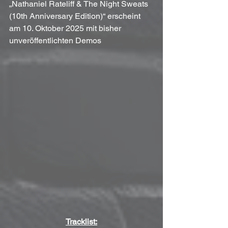
„Nathaniel Rateliff & The Night Sweats 
(10th Anniversary Edition)“ erscheint 
am 10. Oktober 2025 mit bisher 
unveröffentlichten Demos
Tracklist: