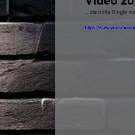
Video zu
...die dritte Single
https://www.youtube