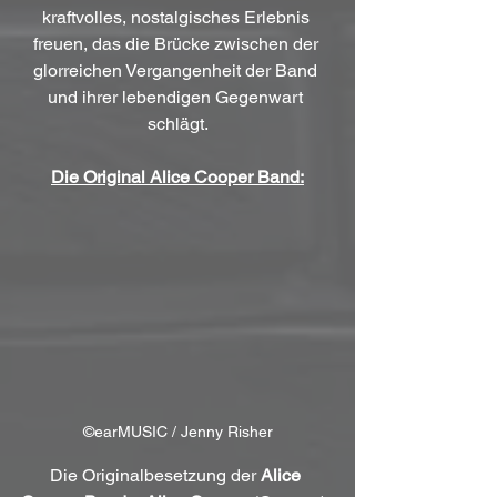
kraftvolles, nostalgisches Erlebnis 
freuen, das die Brücke zwischen der 
glorreichen Vergangenheit der Band 
und ihrer lebendigen Gegenwart 
schlägt.
Die Original Alice Cooper Band:
©earMUSIC / Jenny Risher
Die Originalbesetzung der 
Alice 