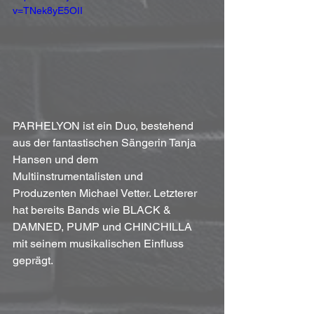
v=TNek8yE5OII
PARHELYON ist ein Duo, bestehend 
aus der fantastischen Sängerin Tanja 
Hansen und dem 
Multiinstrumentalisten und 
Produzenten Michael Vetter. Letzterer 
hat bereits Bands wie BLACK & 
DAMNED, PUMP und CHINCHILLA 
mit seinem musikalischen Einfluss 
geprägt. 