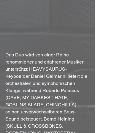
Das Duo wird von einer Reihe 
renommierter und erfahrener Musiker 
unterstützt: HEAVYSAURUS-
Keyboarder Daniel Galmarini liefert die 
orchestralen und symphonischen 
Klänge, während Roberto Palacios 
(CAVE, MY DARKEST HATE, 
GOBLINS BLADE, CHINCHILLA) 
seinen unverwechselbaren Bass-
Sound beisteuert. Bernd Heining 
(SKULL & CROSSBONES, 