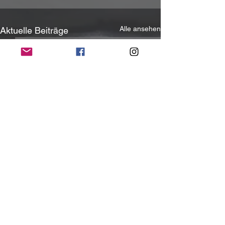
Alle ansehen
Aktuelle Beiträge
Kommentare
0.0 / 5 (0)