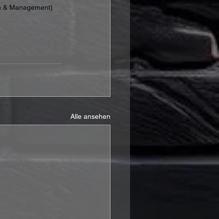
on & Management)
Alle ansehen