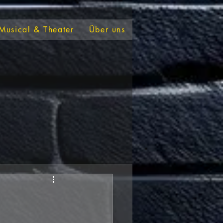
Musical & Theater
Über uns