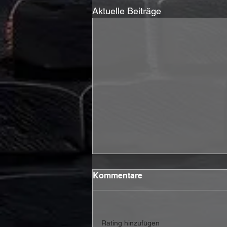
Aktuelle Beiträge
Kommentare
Rating hinzufügen