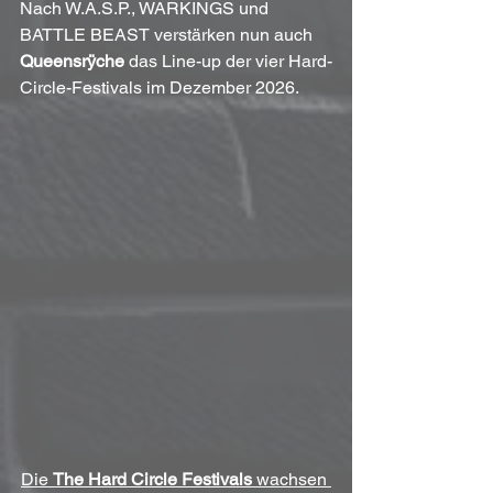
Nach W.A.S.P., WARKINGS und 
BATTLE BEAST verstärken nun auch 
Queensrÿche
 das Line-up der vier Hard-
Circle-Festivals im Dezember 2026.
Die 
The Hard Circle Festivals
 wachsen 