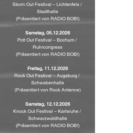
Storm Out Festival – Lichtenfels / 
Stadthalle
(Präsentiert von RADIO BOB!)
Samstag, 05.12.2026
Pott Out Festival – Bochum / 
Ruhrcongress
(Präsentiert von RADIO BOB!)
Freitag, 11.12.2026
Rock Out Festival – Augsburg / 
Schwabenhalle
(Präsentiert von Rock Antenne)
Samstag, 12.12.2026
Knock Out Festival – Karlsruhe / 
Schwarzwaldhalle
(Präsentiert von RADIO BOB!)