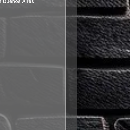
s Buenos Aires 