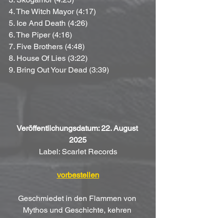
4. The Witch Mayor (4:17)
5. Ice And Death (4:26)
6. The Piper (4:16)
7. Five Brothers (4:48)
8. House Of Lies (3:22)
9. Bring Out Your Dead (3:39)
Veröffentlichungsdatum: 22. August 
2025
Label: Scarlet Records
vorbestellen
Geschmiedet in den Flammen von 
Mythos und Geschichte, kehren 