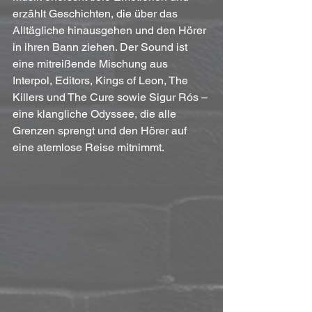
erzählt Geschichten, die über das 
Alltägliche hinausgehen und den Hörer 
in ihren Bann ziehen. Der Sound ist 
eine mitreißende Mischung aus 
Interpol, Editors, Kings of Leon, The 
Killers und The Cure sowie Sigur Rós – 
eine klangliche Odyssee, die alle 
Grenzen sprengt und den Hörer auf 
eine atemlose Reise mitnimmt.