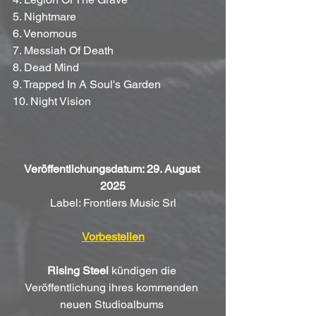
5. Nightmare
6. Venomous
7. Messiah Of Death
8. Dead Mind
9. Trapped In A Soul's Garden
10. Night Vision
Veröffentlichungsdatum: 29. August 
2025
Label: Frontiers Music Srl
Vorbestellen
Rising Steel
 kündigen die 
Veröffentlichung ihres kommenden 
neuen Studioalbums 