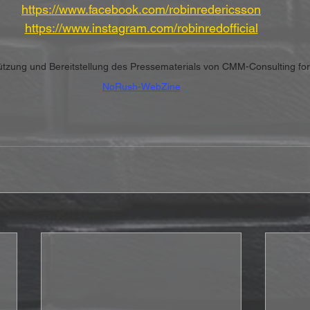
https://www.facebook.com/robinredericsson
https://www.instagram.com/robinredofficial
stützung und Bereitstellung des Pressematerials von CMM-Consulting fo
NoRush-WebZine