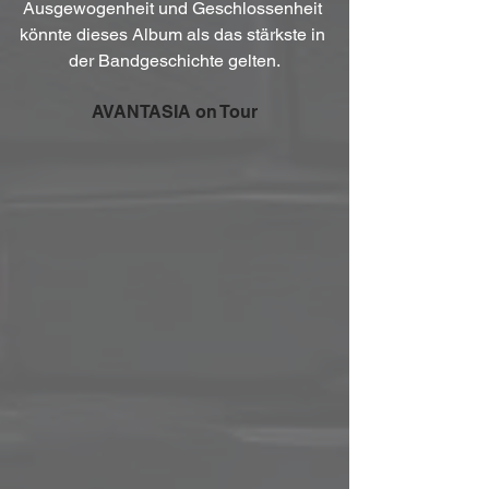
Ausgewogenheit und Geschlossenheit 
könnte dieses Album als das stärkste in 
der Bandgeschichte gelten.
AVANTASIA on Tour