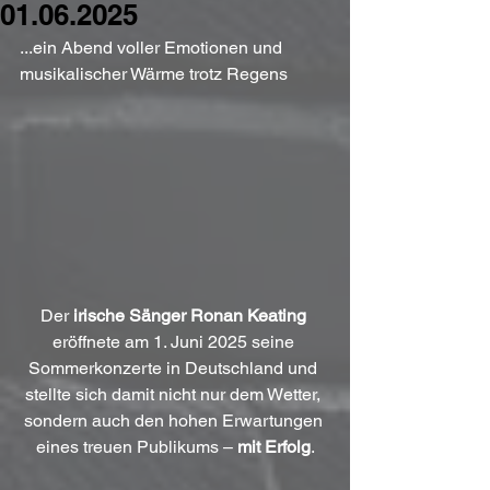
01.06.2025
...ein Abend voller Emotionen und 
musikalischer Wärme trotz Regens
Der 
irische Sänger Ronan Keating
eröffnete am 1. Juni 2025 seine 
Sommerkonzerte in Deutschland und 
stellte sich damit nicht nur dem Wetter, 
sondern auch den hohen Erwartungen 
eines treuen Publikums – 
mit Erfolg
.