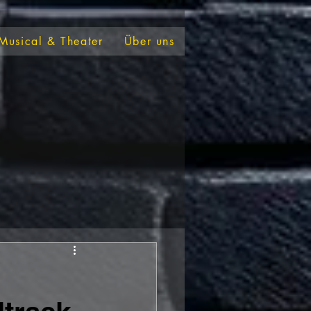
Musical & Theater
Über uns