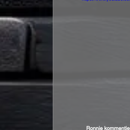
Ronnie kommentier