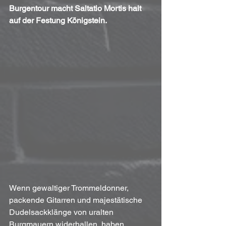
Burgentour macht Saltatio Mortis halt 
auf der Festung Königstein.
Wenn gewaltiger Trommeldonner, 
packende Gitarren und majestätische 
Dudelsackklänge von uralten 
Burgmauern widerhallen, haben 