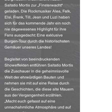
Saltatio Mortis zur „Finsterwacht“ 
geladen. Die Rockmusiker Alea, Falk, 
Elsi, Frank, Till, Jean und Luzi haben 
sich für das kommende Jahr ein noch 
nie dagewesenes Highlight für ihre 
Fans ausgedacht: Eine exklusive 
Burgen-Tour durch die historischsten 
Gemäuer unseres Landes!
Begleitet von beeindruckenden 
Showeffekten entführen Saltatio Mortis 
die Zuschauer in die geheimnisvolle 
Welt der ehrwürdigen Bauten und 
nehmen sie mit auf eine Reise durch 
die Geschichten, die diese alte Mauern 
aus der Vergangenheit erzählen. 
„Macht euch gefasst auf eine 
unnachahmliche Atmosphäre und auf 