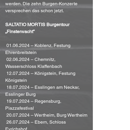
werden. Die zehn Burgen-Konzerte 
versprechen das schon jetzt.
SALTATIO MORTIS Burgentour 
„Finsterwacht” 
 01.06.2024 – Koblenz, Festung 
Ehrenbreitstein
 02.06.2024 – Chemnitz, 
Wasserschloss Klaffenbach
 12.07.2024 – Königstein, Festung 
Königstein
 18.07.2024 – Esslingen am Neckar, 
Esslinger Burg
 19.07.2024 – Regensburg, 
Piazzafestival
 20.07.2024 – Wertheim, Burg Wertheim
 26.07.2024 – Ebern, Schloss 
Eyrichshof