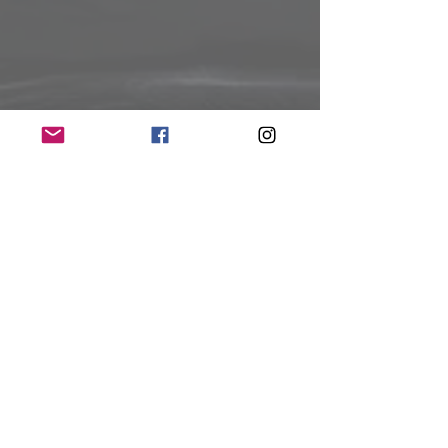
Vorberichte
Alle ansehen
Aktuelle Beiträge