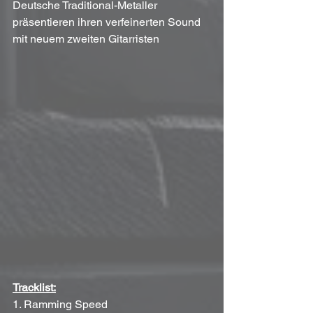
Deutsche Traditional-Metaller 
präsentieren ihren verfeinerten Sound 
mit neuem zweiten Gitarristen
Tracklist:
1. Ramming Speed