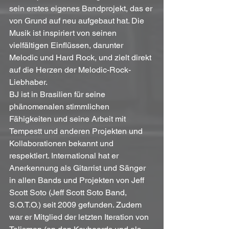
sein erstes eigenes Bandprojekt, das er 
von Grund auf neu aufgebaut hat. Die 
Musik ist inspiriert von seinen 
vielfältigen Einflüssen, darunter 
Melodic und Hard Rock, und zielt direkt 
auf die Herzen der Melodic-Rock-
Liebhaber.
BJ ist in Brasilien für seine 
phänomenalen stimmlichen 
Fähigkeiten und seine Arbeit mit 
Tempestt und anderen Projekten und 
Kollaborationen bekannt und 
respektiert. International hat er 
Anerkennung als Gitarrist und Sänger 
in allen Bands und Projekten von Jeff 
Scott Soto (Jeff Scott Soto Band, 
S.O.T.O.) seit 2009 gefunden. Zudem 
war er Mitglied der letzten Iteration von 