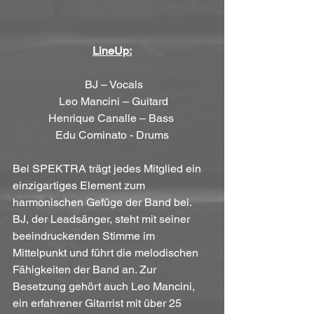
LineUp:
BJ – Vocals
 Leo Mancini – Guitard
Henrique Canalle – Bass 
Edu Cominato - Drums
Bei SPEKTRA trägt jedes Mitglied ein 
einzigartiges Element zum 
harmonischen Gefüge der Band bei. 
BJ, der Leadsänger, steht mit seiner 
beeindruckenden Stimme im 
Mittelpunkt und führt die melodischen 
Fähigkeiten der Band an. Zur 
Besetzung gehört auch Leo Mancini, 
ein erfahrener Gitarrist mit über 25 