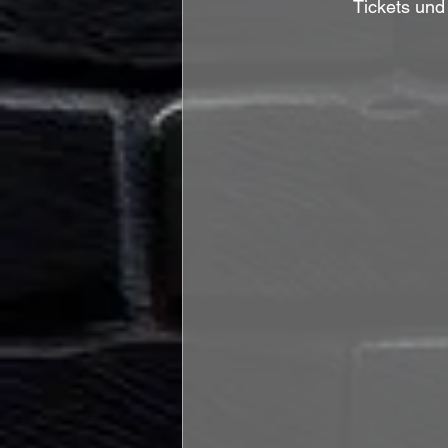
Tickets und