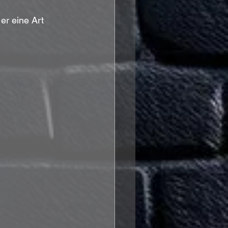
er eine Art 