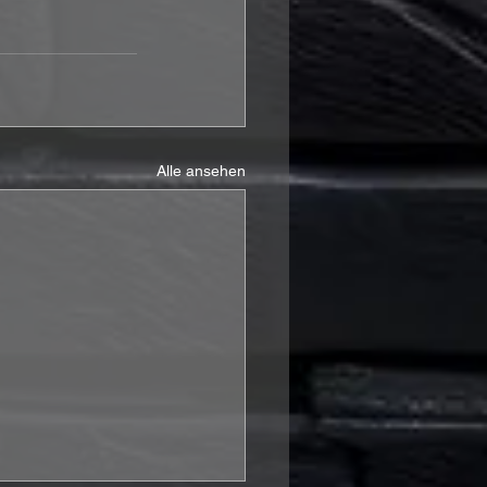
Alle ansehen