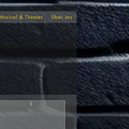
Musical & Theater
Über uns