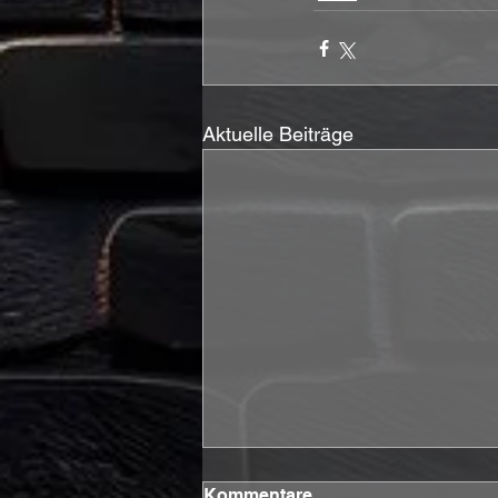
Aktuelle Beiträge
Kommentare