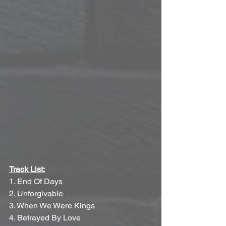
Track List:
1. End Of Days
2. Unforgivable
3. When We Were Kings
4. Betrayed By Love