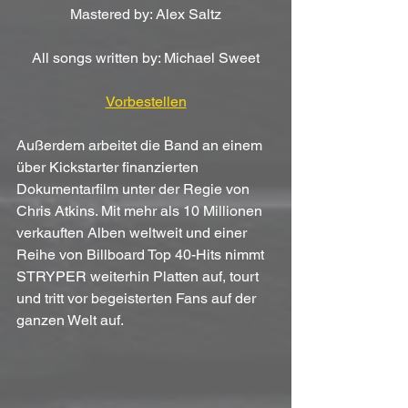
Mastered by: Alex Saltz
All songs written by: Michael Sweet
Vorbestellen
Außerdem arbeitet die Band an einem 
über Kickstarter finanzierten 
Dokumentarfilm unter der Regie von 
Chris Atkins. Mit mehr als 10 Millionen 
verkauften Alben weltweit und einer 
Reihe von Billboard Top 40-Hits nimmt 
STRYPER weiterhin Platten auf, tourt 
und tritt vor begeisterten Fans auf der 
ganzen Welt auf.