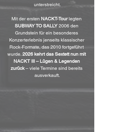
unterstreicht.
Mit der ersten 
NACKT-Tour
 legten 
SUBWAY TO SALLY 
2006 den 
Grundstein für ein besonderes 
Konzerterlebnis jenseits klassischer 
Rock-Formate, das 2010 fortgeführt 
wurde. 
2026 kehrt das Sextett nun mit 
NACKT III – Lügen & Legenden 
zurück
 – viele Termine sind bereits 
ausverkauft.