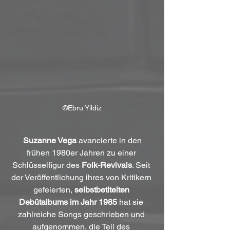
©Ebru Yildiz
Suzanne Vega
 avancierte in den 
frühen 1980er Jahren zu einer 
Schlüsselfigur des 
Folk-Revivals
. Seit 
der Veröffentlichung ihres von Kritikern 
gefeierten, 
selbstbetitelten 
Debütalbums im Jahr 1985
 hat sie 
zahlreiche Songs geschrieben und 
aufgenommen, die Teil des 