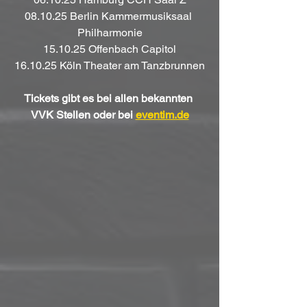
08.10.25 Berlin Kammermusiksaal 
Philharmonie
15.10.25 Offenbach Capitol
16.10.25 Köln Theater am Tanzbrunnen
Tickets gibt es bei allen bekannten 
VVK Stellen oder bei
eventim.de