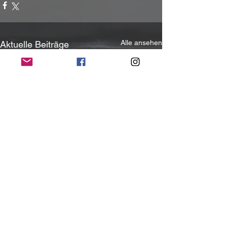
Alle ansehen
Aktuelle Beiträge