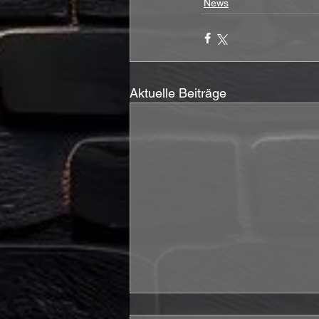
News
Aktuelle Beiträge