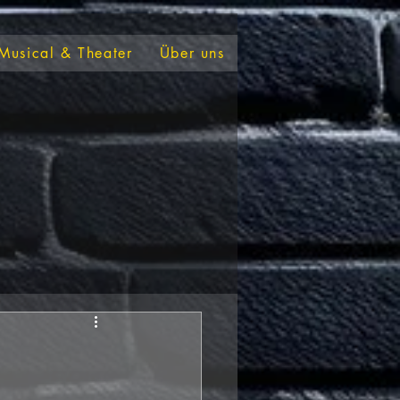
Musical & Theater
Über uns