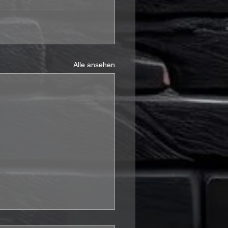
Alle ansehen