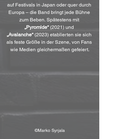
auf Festivals in Japan oder quer durch 
Europa – die Band bringt jede Bühne 
zum Beben. Spätestens mit 
„Pyromide“
 (2021) und 
„Avalanche“
 (2023) etablierten sie sich 
als feste Größe in der Szene, von Fans 
wie Medien gleichermaßen gefeiert.
©Marko Syrjala