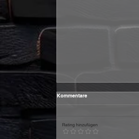
Kommentare
Rating hinzufügen