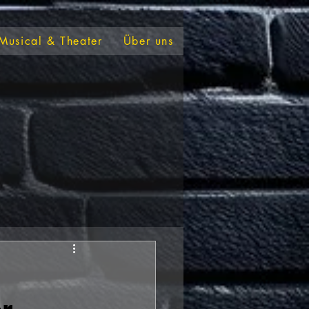
Musical & Theater
Über uns