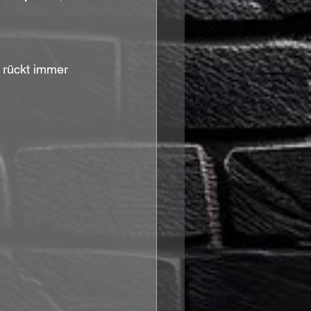
 rückt immer 