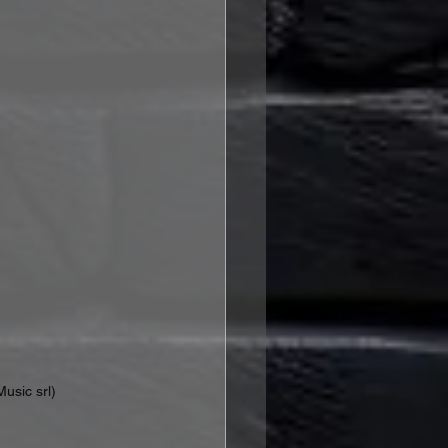
Music srl)