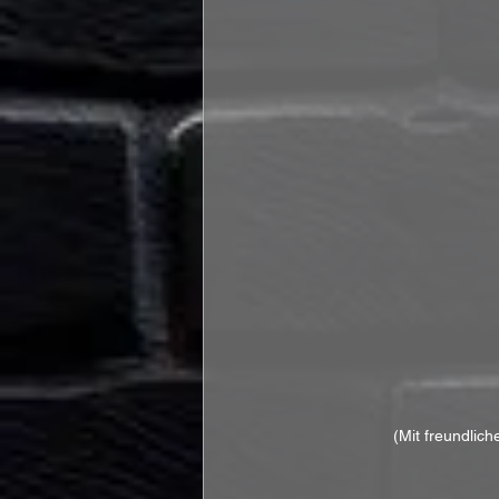
(Mit freundlic