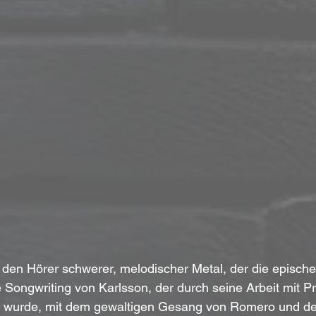
 den Hörer schwerer, melodischer Metal, der die epische
 Songwriting von Karlsson, der durch seine Arbeit mit P
 wurde, mit dem gewaltigen Gesang von Romero und de