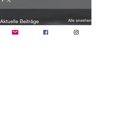
Alle ansehen
Aktuelle Beiträge
Kommentare
0.0 / 5 (0)