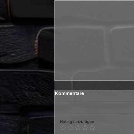
Kommentare
Rating hinzufügen