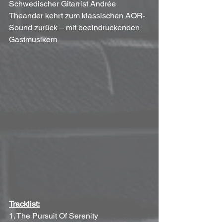
Schwedischer Gitarrist Andrée 
Theander kehrt zum klassischen AOR-
Sound zurück – mit beeindruckenden 
Gastmusikern
Tracklist:
1. The Pursuit Of Serenity