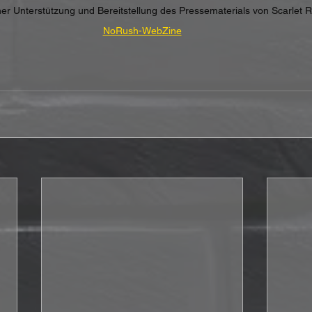
cher Unterstützung und Bereitstellung des Pressematerials von Scarlet 
NoRush-WebZine