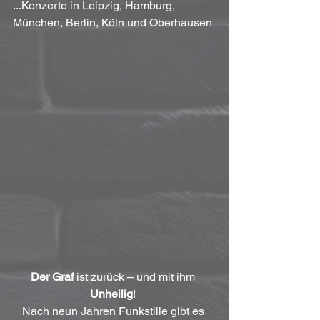
...Konzerte in Leipzig, Hamburg, 
München, Berlin, Köln und Oberhausen
Der Graf
 ist zurück – und mit ihm 
Unheilig
! 
Nach neun Jahren Funkstille gibt es 