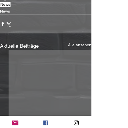
News
News
Alle ansehen
Aktuelle Beiträge