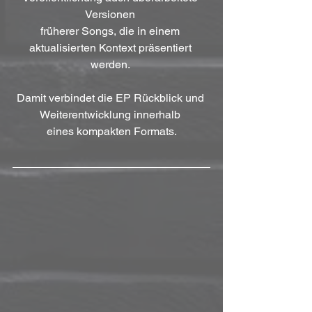
Versionen 
früherer Songs, die in einem 
aktualisierten Kontext präsentiert 
werden. 
Damit verbindet die EP Rückblick und 
Weiterentwicklung innerhalb 
eines kompakten Formats.