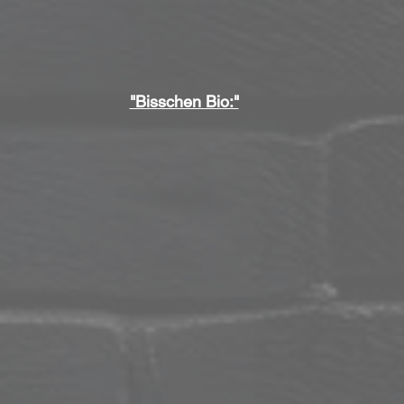
"Bisschen Bio:"