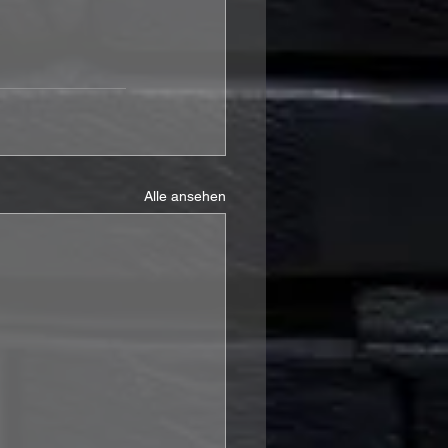
Alle ansehen