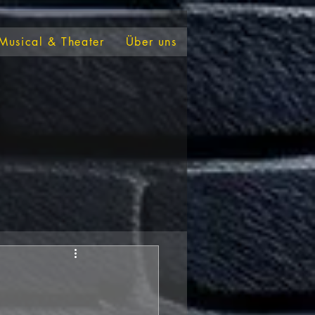
Musical & Theater
Über uns