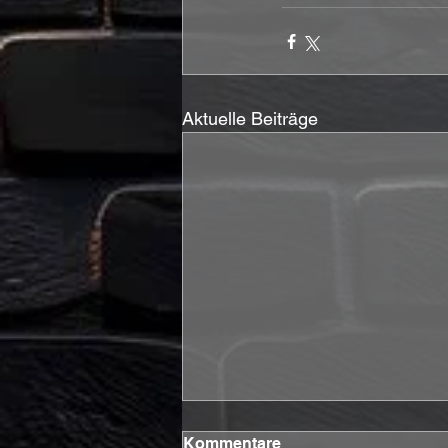
Aktuelle Beiträge
Kommentare